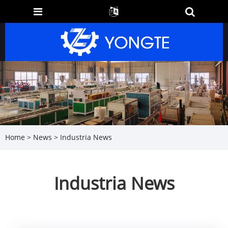
Home
>
News
> Industria News
Industria News