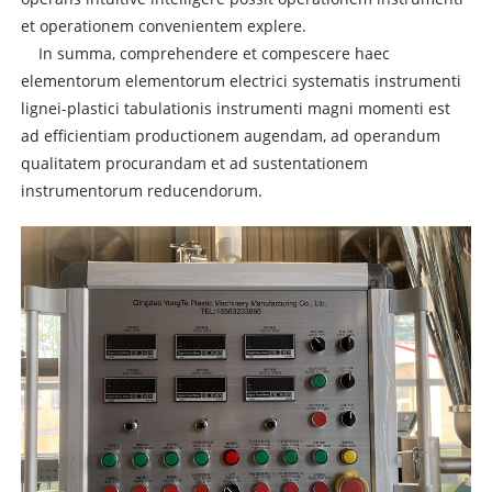
et operationem convenientem explere.
In summa, comprehendere et compescere haec
elementorum elementorum electrici systematis instrumenti
lignei-plastici tabulationis instrumenti magni momenti est
ad efficientiam productionem augendam, ad operandum
qualitatem procurandam et ad sustentationem
instrumentorum reducendorum.