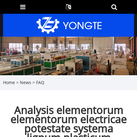
Home
>
News
>
FAQ
Analysis elementorum
elementorum electricae
potestate systema