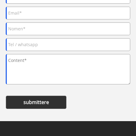
submittere