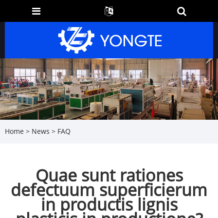
Home
>
News
>
FAQ
Quae sunt rationes
defectuum superficierum
in productis lignis