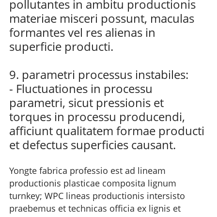
pollutantes in ambitu productionis
materiae misceri possunt, maculas
formantes vel res alienas in
superficie producti.
9. parametri processus instabiles:
- Fluctuationes in processu
parametri, sicut pressionis et
torques in processu producendi,
afficiunt qualitatem formae producti
et defectus superficies causant.
Yongte fabrica professio est ad lineam
productionis plasticae composita lignum
turnkey;
WPC lineas productionis intersisto
praebemus et technicas officia ex lignis et