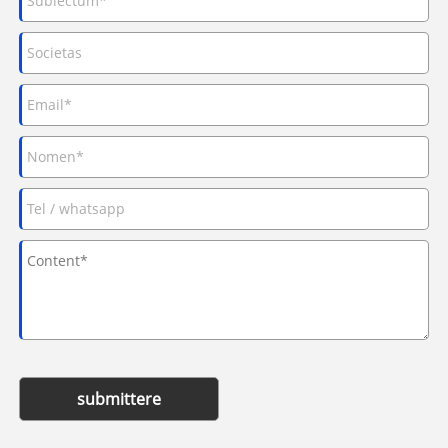
submittere