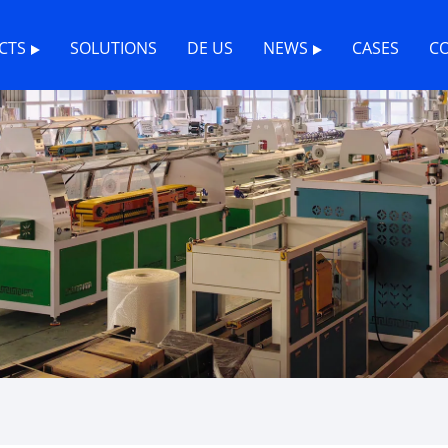
CTS
SOLUTIONS
DE US
NEWS
CASES
C