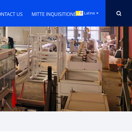
Latine
ONTACT US
MITTE INQUISITIONEM