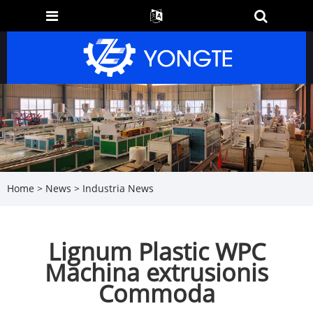
Home
>
News
>
Industria News
Lignum Plastic WPC
Machina extrusionis
Commoda