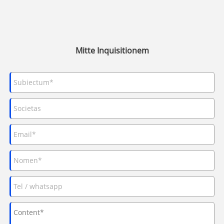
Mitte Inquisitionem