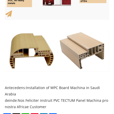
Antecedens:
Installation of WPC Board Machina in Saudi
Arabia
deinde:
Nos Feliciter instruit PVC TECTUM Panel Machina pro
nostra Africae Customer