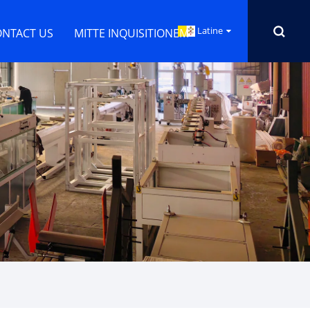
Latine
ONTACT US
MITTE INQUISITIONEM