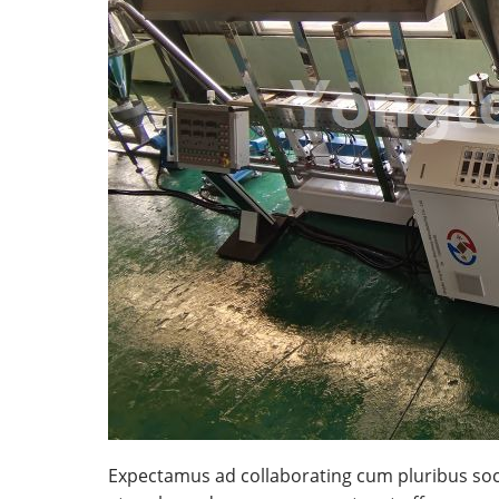
Expectamus ad collaborating cum pluribus soc