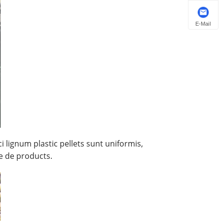
E-Mail
 lignum plastic pellets sunt uniformis,
e de products.