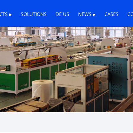
CTS
SOLUTIONS
DE US
NEWS
CASES
C