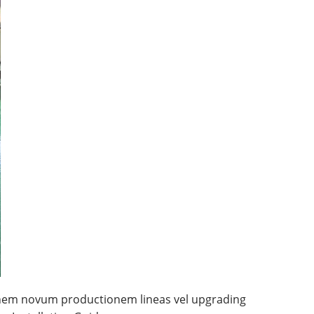
ionem novum productionem lineas vel upgrading