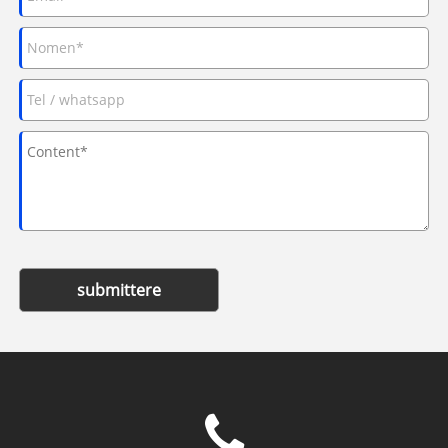
submittere