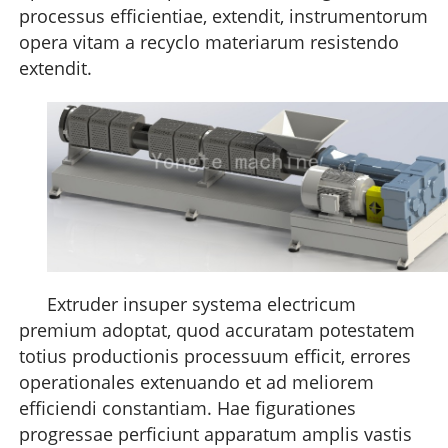
processus efficientiae, extendit, instrumentorum
opera vitam a recyclo materiarum resistendo
extendit.
Extruder insuper systema electricum
premium adoptat, quod accuratam potestatem
totius productionis processuum efficit, errores
operationales extenuando et ad meliorem
efficiendi constantiam. Hae figurationes
progressae perficiunt apparatum amplis vastis