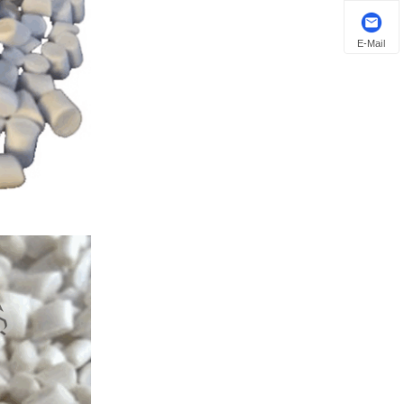
E-Mail