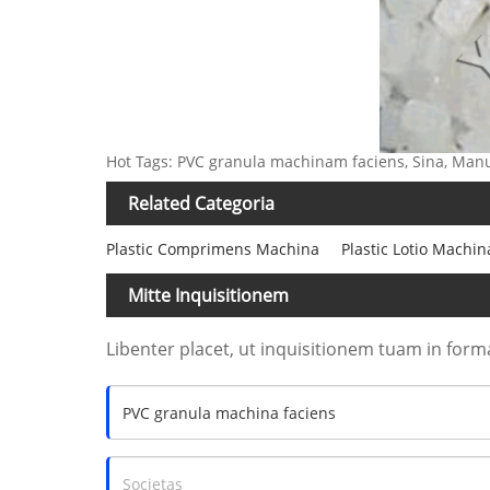
Hot Tags: PVC granula machinam faciens, Sina, Manufa
Related Categoria
Plastic Comprimens Machina
Plastic Lotio Machin
Mitte Inquisitionem
Libenter placet, ut inquisitionem tuam in form