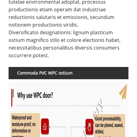
tutelae environmental adoptat, processus
productionis etiam operam dat industriae
reductionis salutaris et emissionis, secundum
notionem productionis viridis.
Diversificatio designationis: lignum plasticum
ostium magnifico stilo et colore electionis habet,
necessitatibus personalibus diversis consumers
occurrere potest.
Commoda PVC WPC ostium