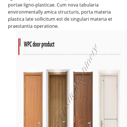
portae ligno-plasticae. Cum nova tabularia
environmentally amica structuris, porta materia
plastica late sollicitum est de singulari materia et
praestantia operatione.