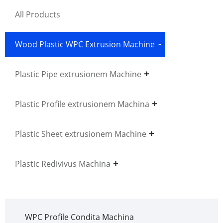
All Products
Wood Plastic WPC Extrusion Machine
Plastic Pipe extrusionem Machine
Plastic Profile extrusionem Machina
Plastic Sheet extrusionem Machine
Plastic Redivivus Machina
WPC Profile Condita Machina