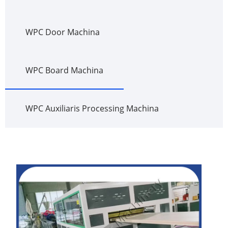
WPC Door Machina
WPC Board Machina
WPC Auxiliaris Processing Machina