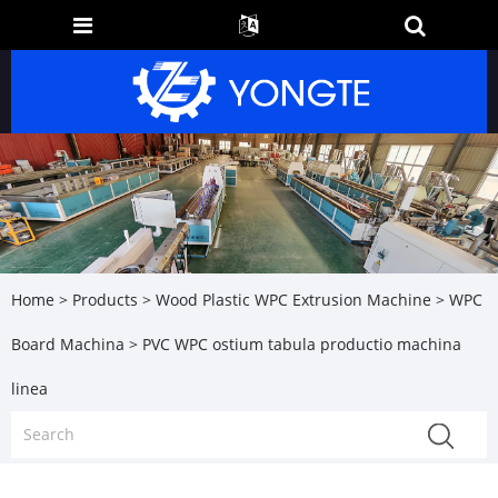
Home
>
Products
>
Wood Plastic WPC Extrusion Machine
>
WPC
Board Machina
> PVC WPC ostium tabula productio machina
linea