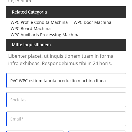
CE, Pretium
Related Categoria
WPC Profile Condita Machina
WPC Door Machina
WPC Board Machina
WPC Auxiliaris Processing Machina
Mitte Inquisitionem
Libenter placet, ut inquisitionem tuam in forma
infra exhibeas. Respondebimus tibi in 24 horis.