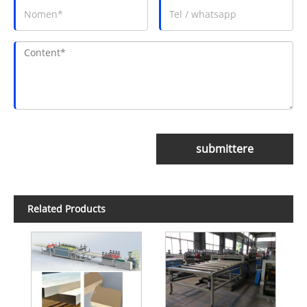
submittere
Related Products