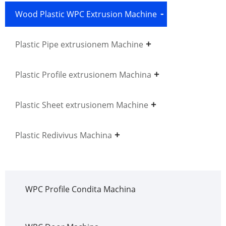
Wood Plastic WPC Extrusion Machine
Plastic Pipe extrusionem Machine
Plastic Profile extrusionem Machina
Plastic Sheet extrusionem Machine
Plastic Redivivus Machina
WPC Profile Condita Machina