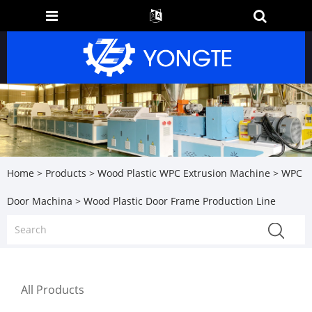
Home
>
Products
>
Wood Plastic WPC Extrusion Machine
>
WPC
Door Machina
> Wood Plastic Door Frame Production Line
All Products