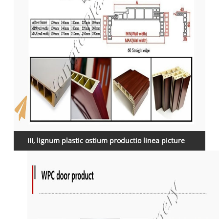
III, lignum plastic ostium productio linea picture